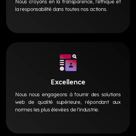
Nous croyons en la transparence, l’éthique et
la responsabilité dans toutes nos actions.
Excellence
Nous nous engageons à fournir des solutions
web de qualité supérieure, répondant aux
normes les plus élevées de l’industrie.