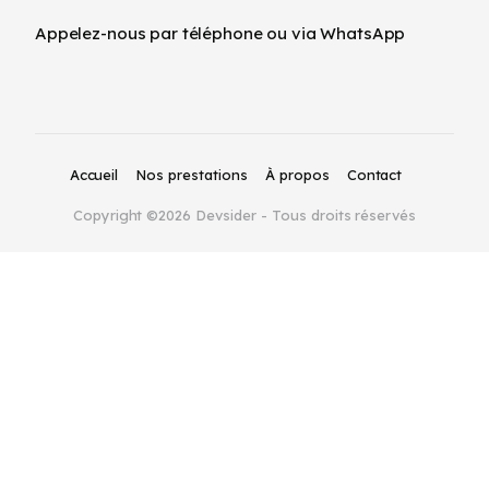
Appelez-nous par téléphone ou via WhatsApp
Accueil
Nos prestations
À propos
Contact
Copyright ©2026 Devsider - Tous droits réservés