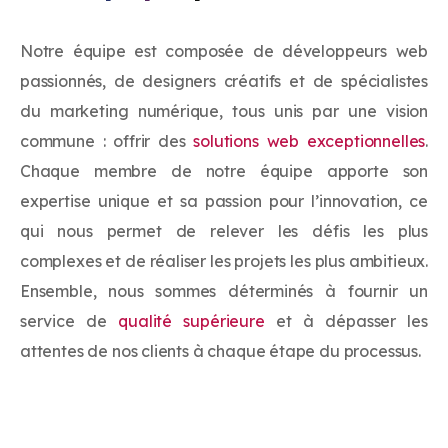
Notre équipe est composée de développeurs web
passionnés, de designers créatifs et de spécialistes
du marketing numérique, tous unis par une vision
commune : offrir des
solutions web exceptionnelles
.
Chaque membre de notre équipe apporte son
expertise unique et sa passion pour l’innovation, ce
qui nous permet de relever les défis les plus
complexes et de réaliser les projets les plus ambitieux.
Ensemble, nous sommes déterminés à fournir un
service de
qualité supérieure
et à dépasser les
attentes de nos clients à chaque étape du processus.