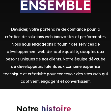
ENSEMBLE
Devsider, votre partenaire de confiance pour la
création de solutions web innovantes et performantes.
Nous nous engageons à fournir des services de
développement web de haute qualité, adaptés aux
besoins uniques de nos clients. Notre équipe dévouée
de développeurs talentueux combine expertise
technique et créativité pour concevoir des sites web qui
captivent, engagent et convertissent.
Notre
histoire