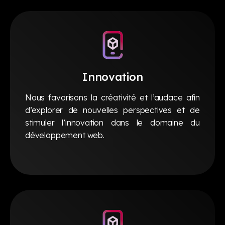
Innovation
Nous favorisons la créativité et l’audace afin
d’explorer de nouvelles perspectives et de
stimuler l’innovation dans le domaine du
développement web.