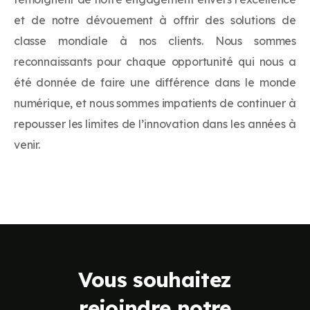
et de notre dévouement à offrir des solutions de
classe mondiale à nos clients. Nous sommes
reconnaissants pour chaque opportunité qui nous a
été donnée de faire une différence dans le monde
numérique, et nous sommes impatients de continuer à
repousser les limites de l’innovation dans les années à
venir.
Vous souhaitez
rejoindre notre