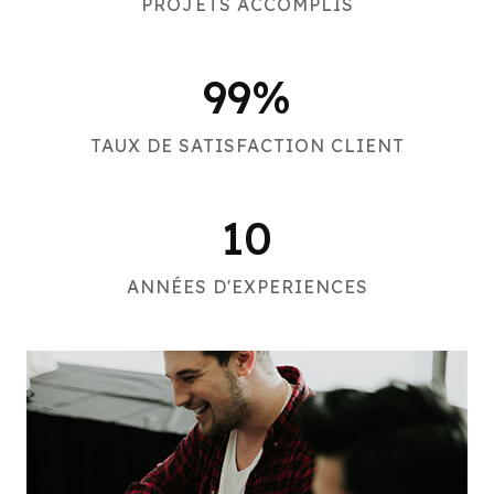
PROJETS ACCOMPLIS
99
%
TAUX DE SATISFACTION CLIENT
10
ANNÉES D'EXPERIENCES