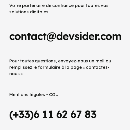
Votre partenaire de confiance pour toutes vos
solutions digitales
contact@devsider.com
Pour toutes questions, envoyez-nous un mail ou
remplissez le formulaire à la page « contactez-
nous »
-
Mentions légales
CGU
(+33)6 11 62 67 83