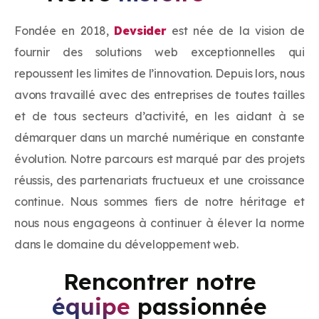
Fondée en 2018,
Devsider
est née de la vision de
fournir des solutions web exceptionnelles qui
repoussent les limites de l’innovation. Depuis lors, nous
avons travaillé avec des entreprises de toutes tailles
et de tous secteurs d’activité, en les aidant à se
démarquer dans un marché numérique en constante
évolution. Notre parcours est marqué par des projets
réussis, des partenariats fructueux et une croissance
continue. Nous sommes fiers de notre héritage et
nous nous engageons à continuer à élever la norme
dans le domaine du développement web.
Rencontrer notre
équipe
passionnée