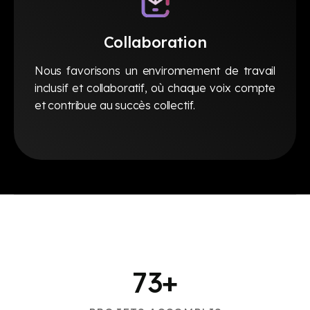
Collaboration
Nous favorisons un environnement de travail
inclusif et collaboratif, où chaque voix compte
et contribue au succès collectif.
73
+