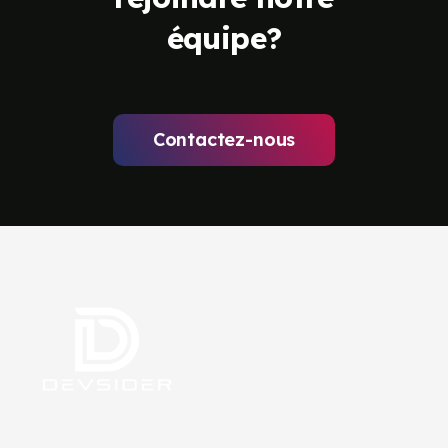
équipe?
Contactez-nous