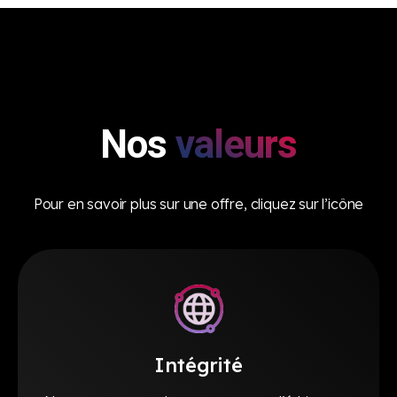
Nos
valeurs
Pour en savoir plus sur une offre, cliquez sur l’icône
Intégrité