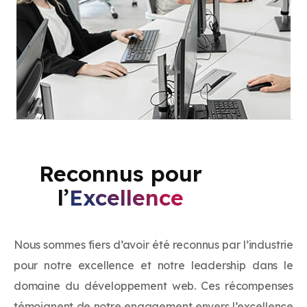
Reconnus pour
l’
Excellence
Nous sommes fiers d’avoir été reconnus par l’industrie
pour notre excellence et notre leadership dans le
domaine du développement web. Ces récompenses
témoignent de notre engagement envers l’excellence