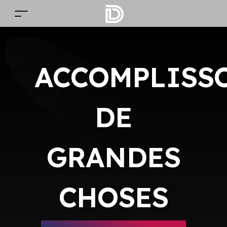
ACCOMPLISS
DE
GRANDES
CHOSES