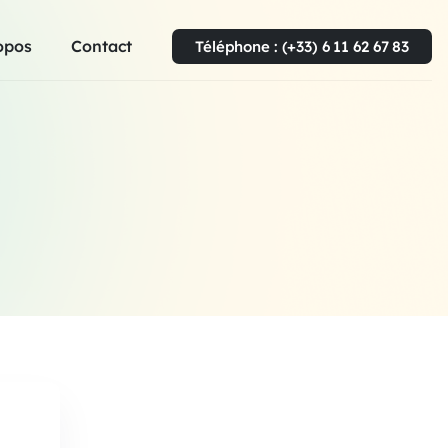
opos
Contact
Téléphone : (+33) 6 11 62 67 83