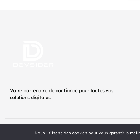
Votre partenaire de confiance pour toutes vos
solutions digitales
Copyright ©2026 Devsider - Tous droits réservés
Nous utilisons des cookies pour vous garantir la meill