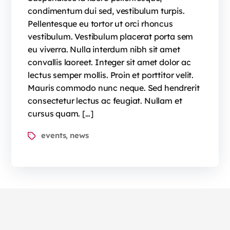
condimentum dui sed, vestibulum turpis.
Pellentesque eu tortor ut orci rhoncus
vestibulum. Vestibulum placerat porta sem
eu viverra. Nulla interdum nibh sit amet
convallis laoreet. Integer sit amet dolor ac
lectus semper mollis. Proin et porttitor velit.
Mauris commodo nunc neque. Sed hendrerit
consectetur lectus ac feugiat. Nullam et
cursus quam. […]
events
news
,