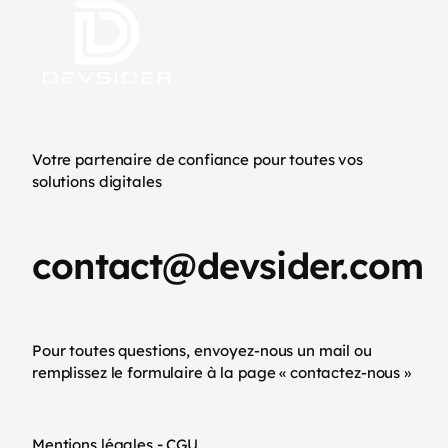
Votre partenaire de confiance pour toutes vos
solutions digitales
contact@devsider.com
Pour toutes questions, envoyez-nous un mail ou
remplissez le formulaire à la page « contactez-nous »
-
Mentions légales
CGU